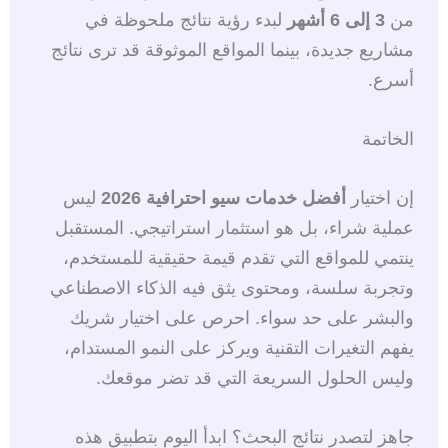
من
3 إلى 6 أشهر
لبدء رؤية نتائج ملحوظة في
مشاريع جديدة، بينما المواقع الموثوقة قد ترى نتائج
أسرع.
الخاتمة
إن اختيار
أفضل خدمات سيو احترافية 2026
ليس
عملية شراء، بل هو استثمار استراتيجي. المستقبل
ينتمي للمواقع التي تقدم قيمة حقيقية للمستخدم،
وتجربة سلسة، ومحتوى يثق فيه الذكاء الاصطناعي
والبشر على حد سواء. احرص على اختيار شريك
يفهم التغيرات التقنية ويركز على النمو المستدام،
وليس الحلول السريعة التي قد تضر موقعك.
جاهز لتصدر نتائج البحث؟ ابدأ اليوم بتطبيق هذه