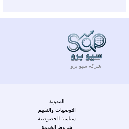
شركة سيو برو
المدونة
التوصييات والتقييم
سياسة الخصوصية
شروط الخدمة