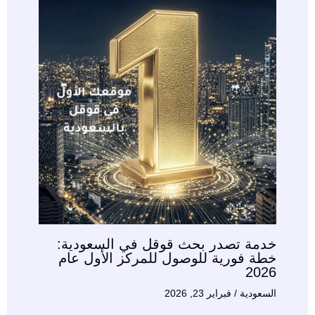
خدمة تصدر بحث قوقل في السعودية:
خطة فورية للوصول للمركز الأول عام
2026
السعودية
/
فبراير 23, 2026