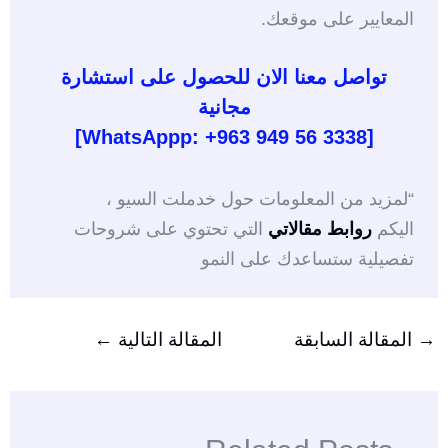
المعايير على موقعك.
تواصل معنا الان للحصول على استشارة
مجانية
[WhatsAppp: +963 949 56 3338]
“لمزيد من المعلومات حول خدملت السيو ،
اليكم
روابط مقالاتي
التي تحتوي على شروحات
تفصيلية ستساعدك على النمو
→
المقالة السابقة
المقالة التالية
←