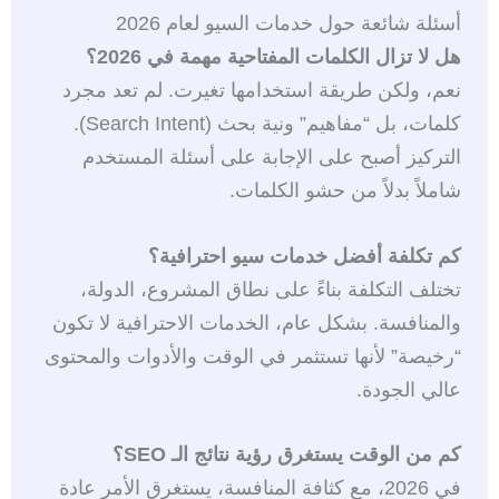
أسئلة شائعة حول خدمات السيو لعام 2026
هل لا تزال الكلمات المفتاحية مهمة في 2026؟
نعم، ولكن طريقة استخدامها تغيرت. لم تعد مجرد
كلمات، بل “مفاهيم” ونية بحث (Search Intent).
التركيز أصبح على الإجابة على أسئلة المستخدم
شاملاً بدلاً من حشو الكلمات.
كم تكلفة أفضل خدمات سيو احترافية؟
تختلف التكلفة بناءً على نطاق المشروع، الدولة،
والمنافسة. بشكل عام، الخدمات الاحترافية لا تكون
“رخيصة” لأنها تستثمر في الوقت والأدوات والمحتوى
عالي الجودة.
كم من الوقت يستغرق رؤية نتائج الـ SEO؟
في 2026، مع كثافة المنافسة، يستغرق الأمر عادة