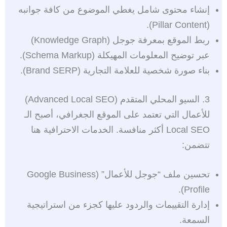
إنشاء محتوى شامل يغطي الموضوع من كافة جوانبه
(Pillar Content).
ربط الموقع بمعرفة جوجل (Knowledge Graph)
عبر توضيح المعلومات المهيكلة (Schema Markup).
بناء صورة شخصية للعلامة التجارية (Brand SERP).
3. السيو المحلي المتقدم (Advanced Local SEO)
للأعمال التي تعتمد على الموقع الجغرافي، أصبح الـ
Local SEO أكثر منافسة. الخدمات الاحترافية هنا
تتضمن:
تحسين ملف “جوجل للأعمال” (Google Business
Profile).
إدارة التقييمات والردود عليها كجزء من استراتيجية
السمعة.