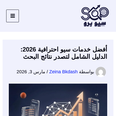
خطي
لى
لمحتوى
أفضل خدمات سيو احترافية 2026:
الدليل الشامل لتصدر نتائج البحث
بواسطة
Zeina Bkdash
/
مارس 3, 2026