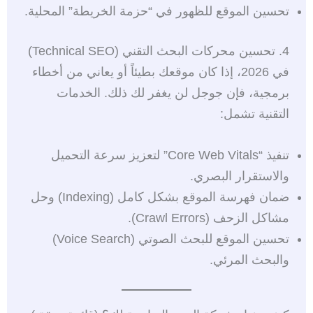
تحسين الموقع للظهور في “حزمة الخريطة” المحلية.
4. تحسين محركات البحث التقني (Technical SEO)
في 2026، إذا كان موقعك بطيئاً أو يعاني من أخطاء
برمجية، فإن جوجل لن يغفر لك ذلك. الخدمات
التقنية تشمل:
تنفيذ “Core Web Vitals” لتعزيز سرعة التحميل
والاستقرار البصري.
ضمان فهرسة الموقع بشكل كامل (Indexing) وحل
مشاكل الزحف (Crawl Errors).
تحسين الموقع للبحث الصوتي (Voice Search)
والبحث المرئي.