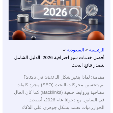
الرئيسية
السعودية
أفضل خدمات سيو احترافية 2026: الدليل الشامل
لتصدر نتائج البحث
مقدمة: لماذا يتغير شكل الـ SEO في 2026؟
لم يتحسين محركات البحث (SEO) مجرد كلمات
مفتاحية وروابط خلفية (Backlinks) كما كان الحال
في السابق. مع دخولنا عام 2026، أصبحت
الخوارزميات تعتمد بشكل جوهري على
الذكاء