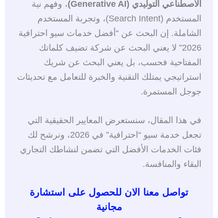
الاصطناعي التوليدي (Generative AI)
، وفهم نية
المستخدم (Search Intent)، وتجربة المستخدم
الشاملة. إن البحث عن “أفضل خدمات سيو احترافية
2026” لا يعني البحث عن شركة تضيف كلماتك
المفتاحية فحسب، بل يعني البحث عن شريك
استراتيجي يمتلك التقنية والخبرة للتعامل مع تحديثات
جوجل المستمرة.
في هذا المقال، سنستعرض المعايير الحقيقية التي
تجعل خدمة سيو “احترافية” في 2026، ونرشح لك
فئات الخدمات الأفضل التي تضمن لنشاطك التجاري
البقاء والمنافسة.
تواصل معنا الان للحصول على استشارة
مجانية