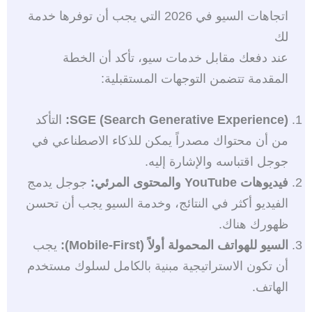
اتجاهات السيو في 2026 التي يجب أن توفرها خدمة
لك
عند دفعك مقابل خدمات سيو، تأكد أن الخطة
المقدمة تتضمن التوجهات المستقبلية:
SGE (Search Generative Experience):
التأكد
من أن محتواك مصدراً يمكن للذكاء الاصطناعي في
جوجل اقتباسه والإشارة إليه.
فيديوهات YouTube والمحتوى المرئي:
جوجل يدمج
الفيديو أكثر في النتائج، وخدمة السيو يجب أن تحسن
ظهورك هناك.
السيو للهواتف المحمولة أولاً (Mobile-First):
يجب
أن تكون الاستراتيجية مبنية بالكامل لسلوك مستخدم
الهاتف.