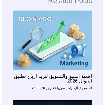
Related Posts
أهمية السيو والتسويق لتزيد أرباح تطبيق
الجوال 2026
السعودية
,
الإمارات
,
سوريا
/
فبراير 20, 2026