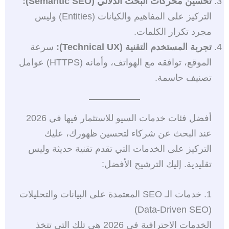
تحسين محركات البحث الدلالي (Semantic SEO):
التركيز على المفاهيم والكيانات (Entities) وليس
مجرد تكرار الكلمات.
تجربة المستخدم التقنية (Technical UX):
سرعة
الموقع، توافقه مع الهواتف، وأمانه (HTTPS) عوامل
تصنيف حاسمة.
أفضل فئات خدمات السيو للاستثمار فيها في 2026
عند البحث عن شركاء لتحسين ظهورك، عليك
التركيز على الخدمات التي تقدم تقنية حديثة وليس
تقليدية. إليك الترشيح الأفضل:
1. خدمات الـ SEO المعتمدة على البيانات والتحليلات
(Data-Driven SEO)
الخدمات الاحترافية في 2026 هي تلك التي تتخذ