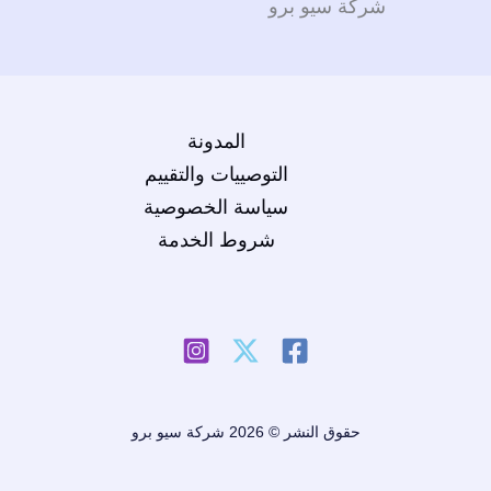
في
شركة سيو برو
الرياض
وجدة
المدونة
التوصييات والتقييم
سياسة الخصوصية
شروط الخدمة
حقوق النشر © 2026 شركة سيو برو