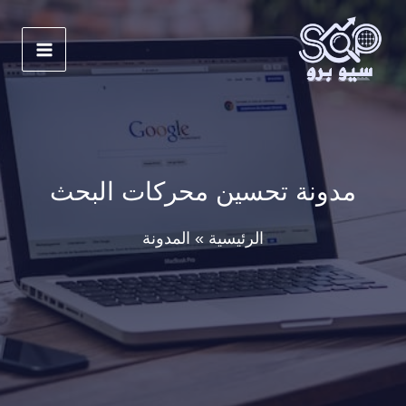
خطي
لى
لمحتوى
مدونة تحسين محركات البحث
الرئيسية
المدونة