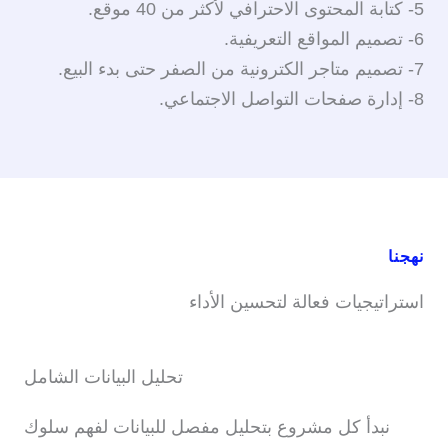
5- كتابة المحتوى الاحترافي لأكثر من 40 موقع.
6- تصميم المواقع التعريفية.
7- تصميم متاجر الكترونية من الصفر حتى بدء البيع.
8- إدارة صفحات التواصل الاجتماعي.
نهجنا
استراتيجيات فعالة لتحسين الأداء
تحليل البيانات الشامل
نبدأ كل مشروع بتحليل مفصل للبيانات لفهم سلوك