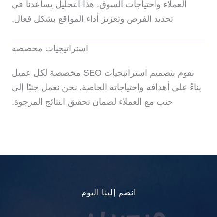
العملاء واحتياجات السوق. هذا التحليل يساعدنا في
تحديد الفرص وتعزيز أداء المواقع بشكل فعال.
استراتيجيات مخصصة
نقوم بتصميم استراتيجيات SEO مخصصة لكل عميل
بناءً على أهدافه واحتياجاته الخاصة. نحن نعمل جنبًا إلى
جنب مع العملاء لضمان تحقيق النتائج المرجوة.
انضم إلينا اليوم