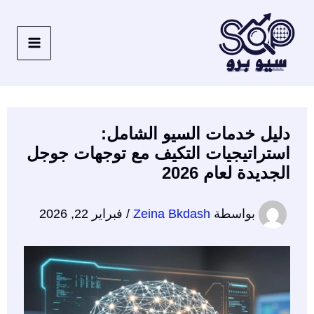
خطي
لى
لمحتوى
دليل خدمات السيو الشامل:
استراتيجيات التكيف مع توجهات جوجل
الجديدة لعام 2026
بواسطة
Zeina Bkdash
/
فبراير 22, 2026