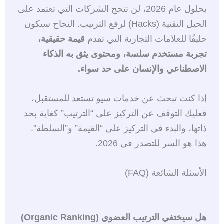
بحلول عام 2026، لن تنجح الشركات التي تعتمد على
الحيل التقنية (Hacks) لرفع الترتيب. النجاح سيكون
حليفًا للعلامات التجارية التي تقدم
قيمة حقيقية،
تجربة مستخدم سلسة، ومحتوى يثق به الذكاء
الاصطناعي والإنسان على حد سواء.
إذا كنت تبحث عن خدمات سيو تستعد للمستقبل،
فعليك التوقف عن التركيز على “الترتيب” كغاية بحد
ذاتها، والبدء في التركيز على “القيمة” و”السلطة”.
هذا هو السر للتصدر في 2026.
الأسئلة الشائعة (FAQ)
هل سيختفي الترتيب العضوي (Organic Ranking)