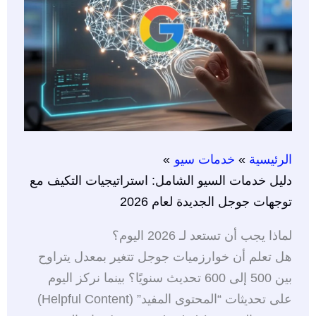
الرئيسية
خدمات سيو
دليل خدمات السيو الشامل: استراتيجيات التكيف مع
توجهات جوجل الجديدة لعام 2026
لماذا يجب أن تستعد لـ 2026 اليوم؟
هل تعلم أن خوارزميات جوجل تتغير بمعدل يتراوح
بين 500 إلى 600 تحديث سنويًا؟ بينما نركز اليوم
على تحديثات “المحتوى المفيد” (Helpful Content)