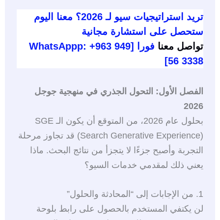
تريد استراتيجيات سيو لـ 2026؟ معنا اليوم
ستحصل على استشارة مجانية
تواصل معنا
فورا [WhatsAppp: +963 949
56 3338]
الفصل الأول: التحول الجذري في منهجية جوجل
2026
بحلول عام 2026، من المتوقع أن يكون الـ SGE
(Search Generative Experience) قد تجاوز مرحلة
التجربة وأصبح جزءًا لا يتجزأ من نتائج البحث. ماذا
يعني ذلك لمقدمي خدمات السيو؟
1. من الإجابات إلى “المحادثة والحلول”
لن يكتفي المستخدم بالحصول على رابط بلوحة