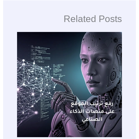
Related Posts