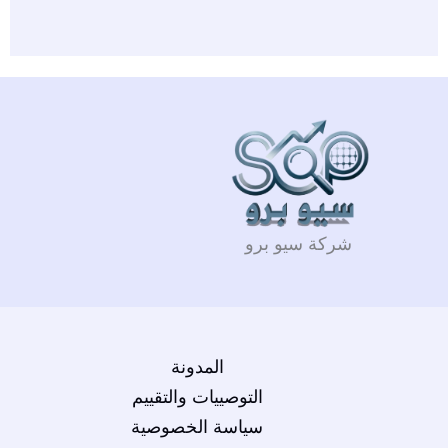
شركة سيو برو
المدونة
التوصييات والتقييم
سياسة الخصوصية