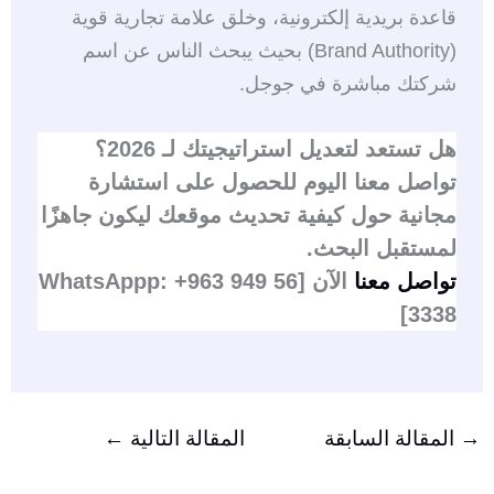
قاعدة بريدية إلكترونية، وخلق علامة تجارية قوية
(Brand Authority) بحيث يبحث الناس عن اسم
شركتك مباشرة في جوجل.
هل تستعد لتعديل استراتيجيتك لـ 2026؟
تواصل معنا اليوم للحصول على استشارة
مجانية حول كيفية تحديث موقعك ليكون جاهزًا
لمستقبل البحث.
تواصل معنا
الآن [WhatsAppp: +963 949 56
3338]
→
المقالة السابقة
المقالة التالية
←