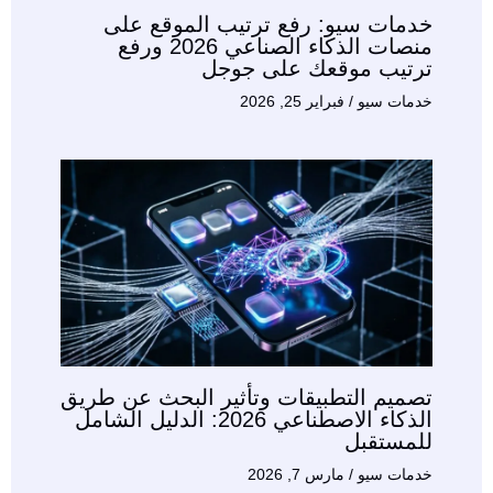
خدمات سيو: رفع ترتيب الموقع على
منصات الذكاء الصناعي 2026 ورفع
ترتيب موقعك على جوجل
خدمات سيو
/
فبراير 25, 2026
تصميم التطبيقات وتأثير البحث عن طريق
الذكاء الاصطناعي 2026: الدليل الشامل
للمستقبل
خدمات سيو
/
مارس 7, 2026