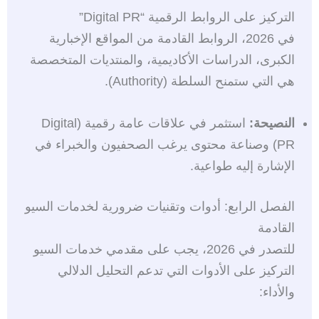
التركيز على الروابط الرقمية “Digital PR”
في 2026، الروابط القادمة من المواقع الإخبارية
الكبرى، الدراسات الأكاديمية، والمنتديات المتخصصة
هي التي ستمنح السلطة (Authority).
النصيحة:
استثمر في علاقات عامة رقمية (Digital
PR) وصناعة محتوى يرغب الصحفيون والخبراء في
الإشارة إليه طواعية.
الفصل الرابع: أدوات وتقنيات ضرورية لخدمات السيو
القادمة
للتصدر في 2026، يجب على مقدمي خدمات السيو
التركيز على الأدوات التي تدعم التحليل الدلالي
والأداء: