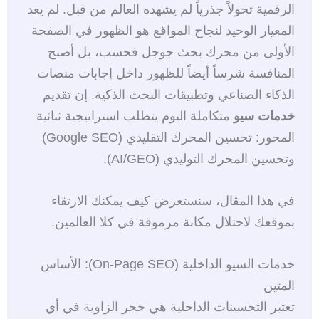
الرقمية تحولاً جذرياً لم يشهده العالم من قبل. لم يعد
المعيار الوحيد لنجاح المواقع هو الظهور في الصفحة
الأولى من محرك بحث جوجل فحسب، بل أصبح
المنافسة شرساً أيضاً للظهور داخل إجابات منصات
الذكاء الصناعي وتطبيقات البحث الذكية. إن تقديم
خدمات سيو
متكاملة اليوم يتطلب استراتيجية ثنائية
المحور: تحسين المحرك التقليدي (Google SEO)
وتحسين المحرك التوليدي (AI/GEO).
في هذا المقال، سنستعرض كيف يمكنك الارتقاء
بموقعك لاحتلال مكانة مرموقة في كلا العالمين.
خدمات السيو الداخلية (On-Page SEO): الأساس
المتين
تعتبر التحسينات الداخلية هي حجر الزاوية في أي