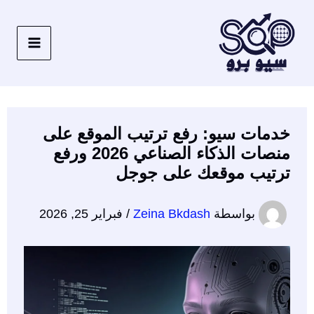
خطي
لى
لمحتوى
خدمات سيو: رفع ترتيب الموقع على
منصات الذكاء الصناعي 2026 ورفع
ترتيب موقعك على جوجل
بواسطة
Zeina Bkdash
/
فبراير 25, 2026