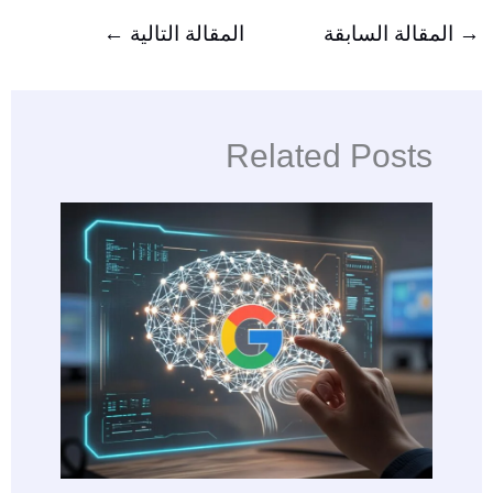
→
المقالة السابقة
المقالة التالية
←
Related Posts