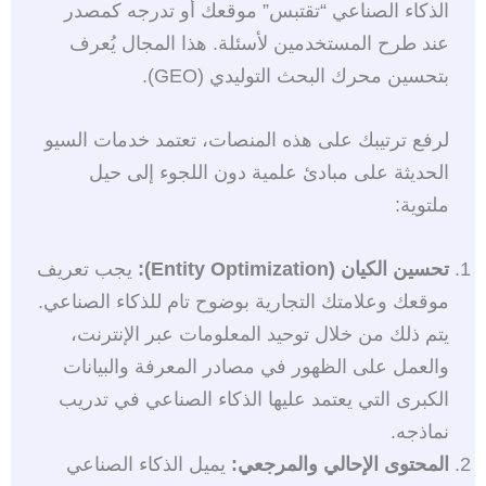
الذكاء الصناعي “تقتبس” موقعك أو تدرجه كمصدر
عند طرح المستخدمين لأسئلة. هذا المجال يُعرف
بتحسين محرك البحث التوليدي (GEO).
لرفع ترتيبك على هذه المنصات، تعتمد خدمات السيو
الحديثة على مبادئ علمية دون اللجوء إلى حيل
ملتوية:
تحسين الكيان (Entity Optimization):
يجب تعريف
موقعك وعلامتك التجارية بوضوح تام للذكاء الصناعي.
يتم ذلك من خلال توحيد المعلومات عبر الإنترنت،
والعمل على الظهور في مصادر المعرفة والبيانات
الكبرى التي يعتمد عليها الذكاء الصناعي في تدريب
نماذجه.
المحتوى الإحالي والمرجعي:
يميل الذكاء الصناعي