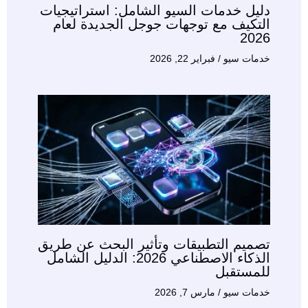
دليل خدمات السيو الشامل: استراتيجيات
التكيف مع توجهات جوجل الجديدة لعام
2026
خدمات سيو
/
فبراير 22, 2026
تصميم التطبيقات وتأثير البحث عن طريق
الذكاء الاصطناعي 2026: الدليل الشامل
للمستقبل
خدمات سيو
/
مارس 7, 2026