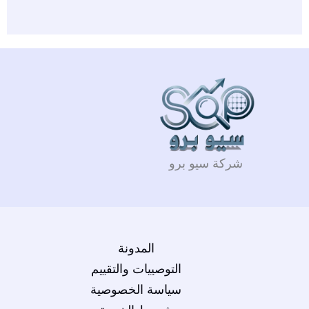
شركة سيو برو
المدونة
التوصييات والتقييم
سياسة الخصوصية